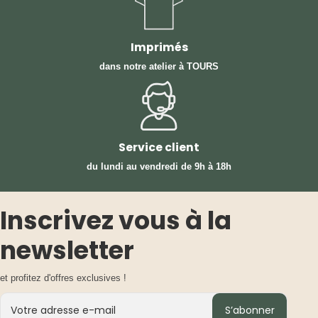
Imprimés
dans notre atelier à TOURS
Service client
du lundi au vendredi
de 9h à 18h
Inscrivez vous à la
newsletter
et profitez d'offres exclusives !
S’abonner