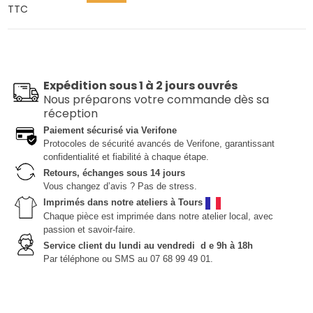
TTC
Expédition sous 1 à 2 jours ouvrés
Nous préparons votre commande dès sa
réception
Paiement sécurisé via Verifone
Protocoles de sécurité avancés de Verifone, garantissant
confidentialité et fiabilité à chaque étape.
Retours, échanges sous 14 jours
Vous changez d’avis ? Pas de stress.
Imprimés dans notre ateliers à Tours
Chaque pièce est imprimée dans notre atelier local, avec
passion et savoir-faire.
Service client du lundi au vendredi d e 9h à 18h
Par téléphone ou SMS au 07 68 99 49 01.