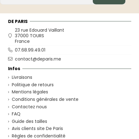
DE PARIS
23 rue Edouard Vaillant
37000 TOURS
France
07.68.99.49.01
contact@deparis.me
Infos
Livraisons
Politique de retours
Mentions légales
Conditions générales de vente
Contactez nous
FAQ
Guide des tailles
Avis clients site De Paris
Règles de confidentialité