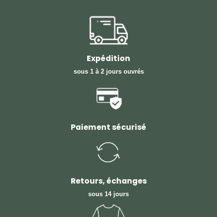
Expédition
sous 1 à 2 jours ouvrés
Paiement sécurisé
Retours, échanges
sous 14 jours