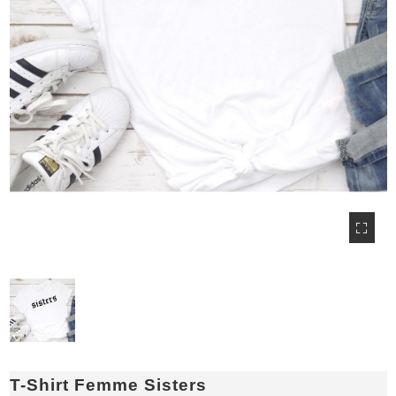
T-Shirt Femme Sisters