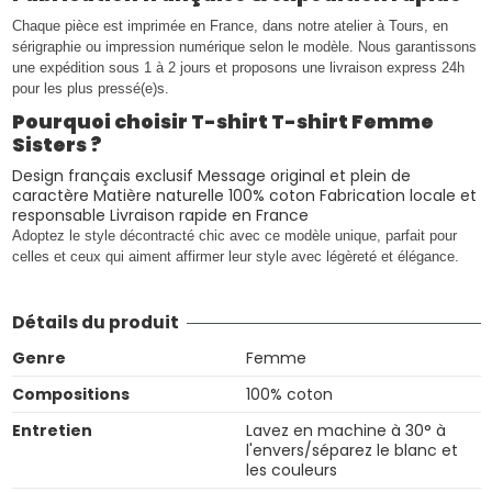
Chaque pièce est imprimée en France, dans notre atelier à Tours, en
sérigraphie ou impression numérique selon le modèle. Nous garantissons
une expédition sous 1 à 2 jours et proposons une livraison express 24h
pour les plus pressé(e)s.
Pourquoi choisir T-shirt T-shirt Femme
Sisters ?
Design français exclusif Message original et plein de
caractère Matière naturelle 100% coton Fabrication locale et
responsable Livraison rapide en France
Adoptez le style décontracté chic avec ce modèle unique, parfait pour
celles et ceux qui aiment affirmer leur style avec légèreté et élégance.
Détails du produit
Genre
Femme
Compositions
100% coton
Entretien
Lavez en machine à 30° à
l'envers/séparez le blanc et
les couleurs