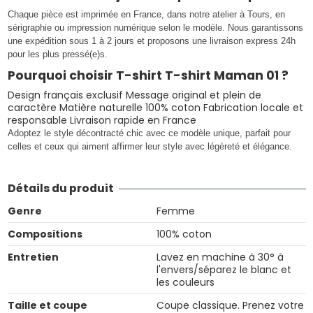
Chaque pièce est imprimée en France, dans notre atelier à Tours, en
sérigraphie ou impression numérique selon le modèle. Nous garantissons
une expédition sous 1 à 2 jours et proposons une livraison express 24h
pour les plus pressé(e)s.
Pourquoi choisir T-shirt T-shirt Maman 01 ?
Design français exclusif Message original et plein de
caractère Matière naturelle 100% coton Fabrication locale et
responsable Livraison rapide en France
Adoptez le style décontracté chic avec ce modèle unique, parfait pour
celles et ceux qui aiment affirmer leur style avec légèreté et élégance.
Détails du produit
Genre
Femme
Compositions
100% coton
Entretien
Lavez en machine à 30° à
l'envers/séparez le blanc et
les couleurs
Taille et coupe
Coupe classique. Prenez votre