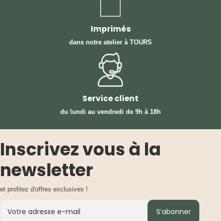
Imprimés
dans notre atelier à TOURS
Service client
du lundi au vendredi
de 9h à 18h
Inscrivez vous à la
newsletter
et profitez d'offres exclusives !
S’abonner