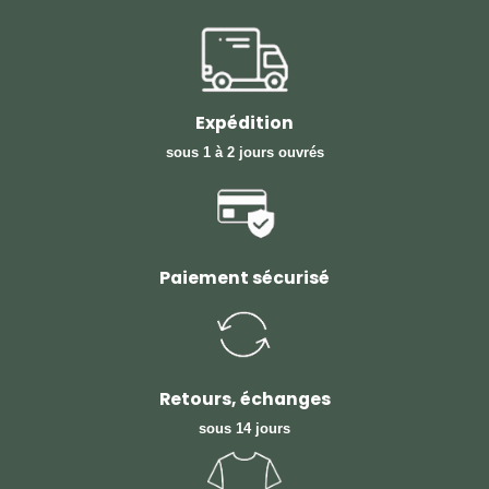
Expédition
sous 1 à 2 jours ouvrés
Paiement sécurisé
Retours, échanges
sous 14 jours