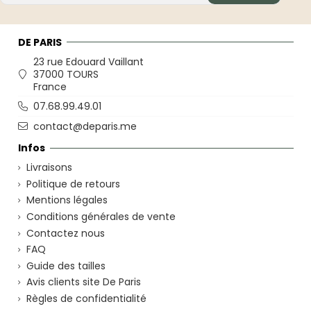
DE PARIS
23 rue Edouard Vaillant
37000 TOURS
France
07.68.99.49.01
contact@deparis.me
Infos
Livraisons
Politique de retours
Mentions légales
Conditions générales de vente
Contactez nous
FAQ
Guide des tailles
Avis clients site De Paris
Règles de confidentialité