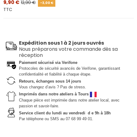
9,90 €
12,90 €
-3,00 €
TTC
Expédition sous 1 à 2 jours ouvrés
Nous préparons votre commande dès sa
réception
Paiement sécurisé via Verifone
Protocoles de sécurité avancés de Verifone, garantissant
confidentialité et fiabilité à chaque étape.
Retours, échanges sous 14 jours
Vous changez d’avis ? Pas de stress.
Imprimés dans notre ateliers à Tours
Chaque pièce est imprimée dans notre atelier local, avec
passion et savoir-faire.
Service client du lundi au vendredi d e 9h à 18h
Par téléphone ou SMS au 07 68 99 49 01.