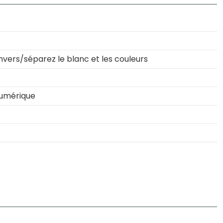
nvers/séparez le blanc et les couleurs
numérique