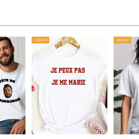
-3,00 €
-3,00 €