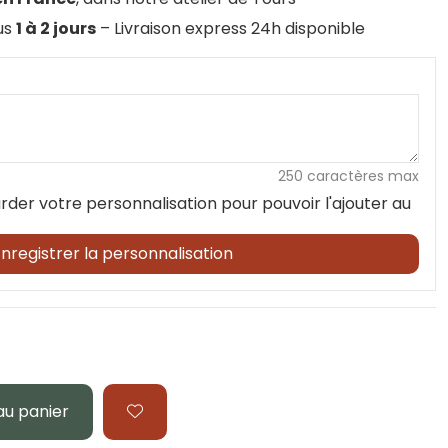
ous
1 à 2 jours
– Livraison express 24h disponible
250 caractères max
rder votre personnalisation pour pouvoir l'ajouter au
nregistrer la personnalisation
au panier