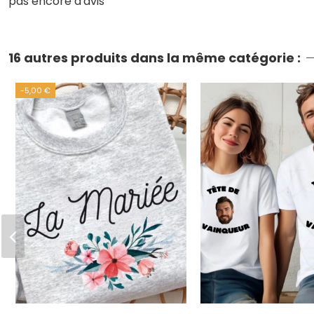
pas encore d'avis
16 autres produits dans la même catégorie :
-5,00 €