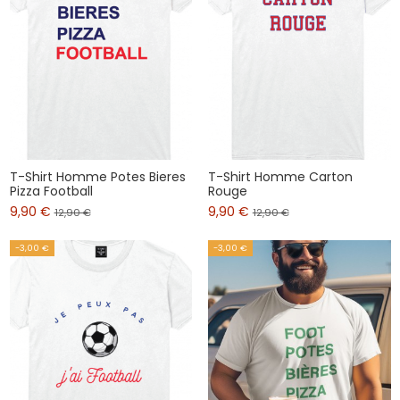
T-Shirt Homme Potes Bieres
T-Shirt Homme Carton
Pizza Football
Rouge
9,90 €
9,90 €
12,90 €
12,90 €
-3,00 €
-3,00 €