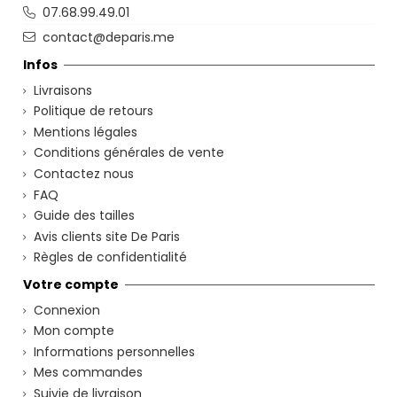
07.68.99.49.01
contact@deparis.me
Infos
Livraisons
Politique de retours
Mentions légales
Conditions générales de vente
Contactez nous
FAQ
Guide des tailles
Avis clients site De Paris
Règles de confidentialité
Votre compte
Connexion
Mon compte
Informations personnelles
Mes commandes
Suivie de livraison