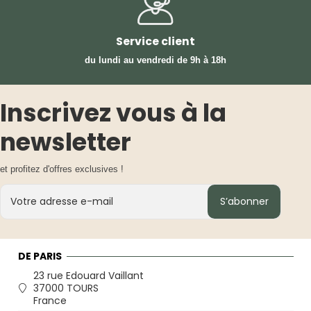
Service client
du lundi au vendredi
de 9h à 18h
Inscrivez vous à la
newsletter
et profitez d'offres exclusives !
S’abonner
DE PARIS
23 rue Edouard Vaillant
37000 TOURS
France