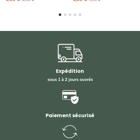
Expédition
sous 1 à 2 jours ouvrés
Paiement sécurisé