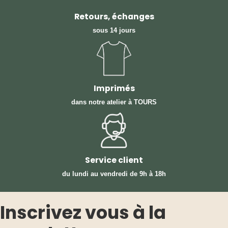
Retours, échanges
sous 14 jours
Imprimés
dans notre atelier à TOURS
Service client
du lundi au vendredi
de 9h à 18h
Inscrivez vous à la