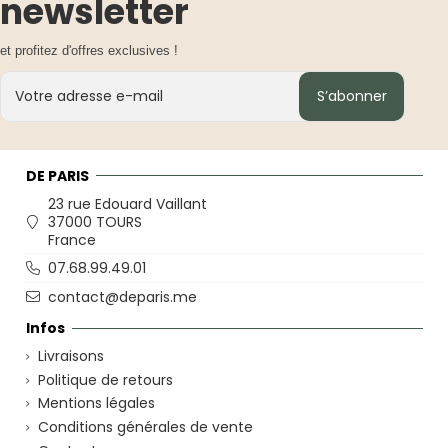
newsletter
et profitez d'offres exclusives !
S’abonner
DE PARIS
23 rue Edouard Vaillant
37000 TOURS
France
07.68.99.49.01
contact@deparis.me
Infos
Livraisons
Politique de retours
Mentions légales
Conditions générales de vente