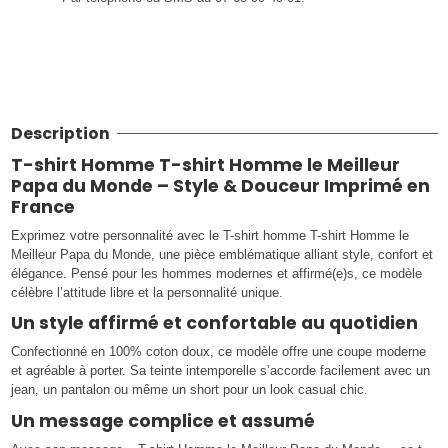
Description
T-shirt Homme T-shirt Homme le Meilleur
Papa du Monde – Style & Douceur Imprimé en
France
Exprimez votre personnalité avec le T-shirt homme T-shirt Homme le
Meilleur Papa du Monde, une pièce emblématique alliant style, confort et
élégance. Pensé pour les hommes modernes et affirmé(e)s, ce modèle
célèbre l’attitude libre et la personnalité unique.
Un style affirmé et confortable au quotidien
Confectionné en 100% coton doux, ce modèle offre une coupe moderne
et agréable à porter. Sa teinte intemporelle s’accorde facilement avec un
jean, un pantalon ou même un short pour un look casual chic.
Un message complice et assumé