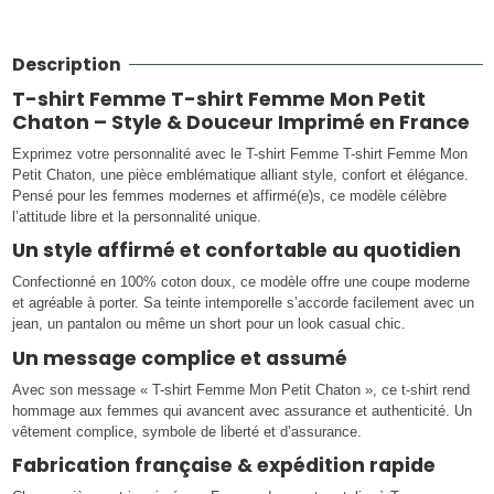
Description
T-shirt Femme T-shirt Femme Mon Petit
Chaton – Style & Douceur Imprimé en France
Exprimez votre personnalité avec le T-shirt Femme T-shirt Femme Mon
Petit Chaton, une pièce emblématique alliant style, confort et élégance.
Pensé pour les femmes modernes et affirmé(e)s, ce modèle célèbre
l’attitude libre et la personnalité unique.
Un style affirmé et confortable au quotidien
Confectionné en 100% coton doux, ce modèle offre une coupe moderne
et agréable à porter. Sa teinte intemporelle s’accorde facilement avec un
jean, un pantalon ou même un short pour un look casual chic.
Un message complice et assumé
Avec son message « T-shirt Femme Mon Petit Chaton », ce t-shirt rend
hommage aux femmes qui avancent avec assurance et authenticité. Un
vêtement complice, symbole de liberté et d’assurance.
Fabrication française & expédition rapide