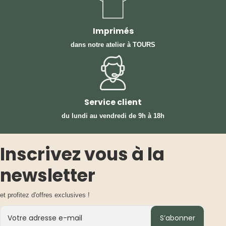
Imprimés
dans notre atelier à TOURS
Service client
du lundi au vendredi
de 9h à 18h
Inscrivez vous à la
newsletter
et profitez d'offres exclusives !
S’abonner