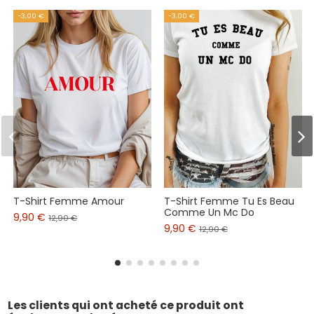
-3,00 €
-3,00 €
T-Shirt Femme Amour
T-Shirt Femme Tu Es Beau
Comme Un Mc Do
9,90 €
12,90 €
9,90 €
12,90 €
Les clients qui ont acheté ce produit ont