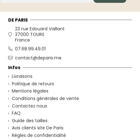
DE PARIS
23 rue Edouard Vaillant
37000 TOURS
France
07.68.99.49.01
contact@deparis.me
Infos
Livraisons
Politique de retours
Mentions légales
Conditions générales de vente
Contactez nous
FAQ
Guide des tailles
Avis clients site De Paris
Règles de confidentialité