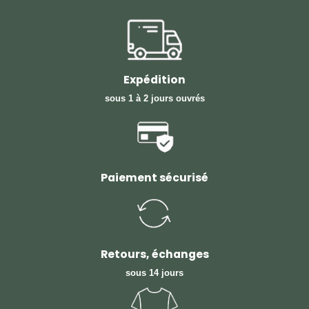
Expédition
sous 1 à 2 jours ouvrés
Paiement sécurisé
Retours, échanges
sous 14 jours