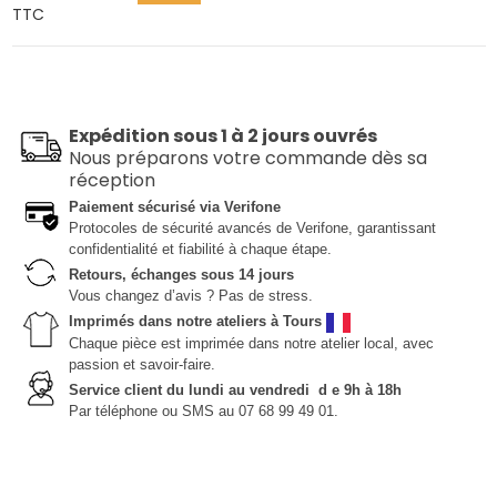
TTC
Expédition sous 1 à 2 jours ouvrés
Nous préparons votre commande dès sa
réception
Paiement sécurisé via Verifone
Protocoles de sécurité avancés de Verifone, garantissant
confidentialité et fiabilité à chaque étape.
Retours, échanges sous 14 jours
Vous changez d’avis ? Pas de stress.
Imprimés dans notre ateliers à Tours
Chaque pièce est imprimée dans notre atelier local, avec
passion et savoir-faire.
Service client du lundi au vendredi d e 9h à 18h
Par téléphone ou SMS au 07 68 99 49 01.