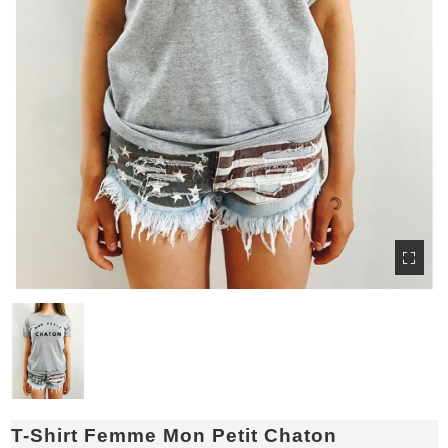
T-Shirt Femme Mon Petit Chaton