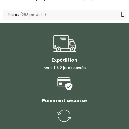
Filtres
(283 produits)
Expédition
sous 1 à 2 jours ouvrés
Paiement sécurisé