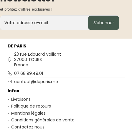
et profitez d'offres exclusives !
S’abonner
DE PARIS
23 rue Edouard Vaillant
37000 TOURS
France
07.68.99.49.01
contact@deparis.me
Infos
Livraisons
Politique de retours
Mentions légales
Conditions générales de vente
Contactez nous