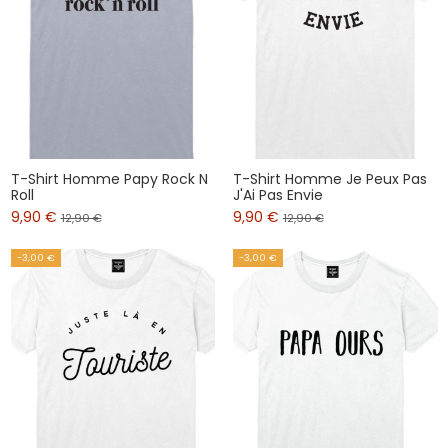
T-Shirt Homme Papy Rock N
T-Shirt Homme Je Peux Pas
Roll
J'Ai Pas Envie
9,90 €
9,90 €
12,90 €
12,90 €
-3,00 €
-3,00 €