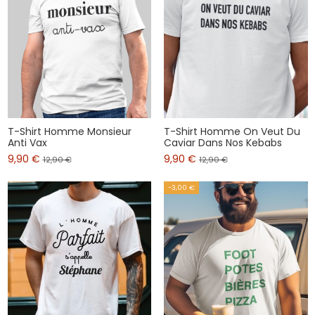
T-Shirt Homme Monsieur
T-Shirt Homme On Veut Du
Anti Vax
Caviar Dans Nos Kebabs
9,90 €
9,90 €
12,90 €
12,90 €
-3,00 €