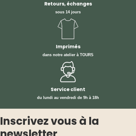
Retours, échanges
sous 14 jours
Imprimés
dans notre atelier à TOURS
Service client
du lundi au vendredi
de 9h à 18h
Inscrivez vous à la
newsletter