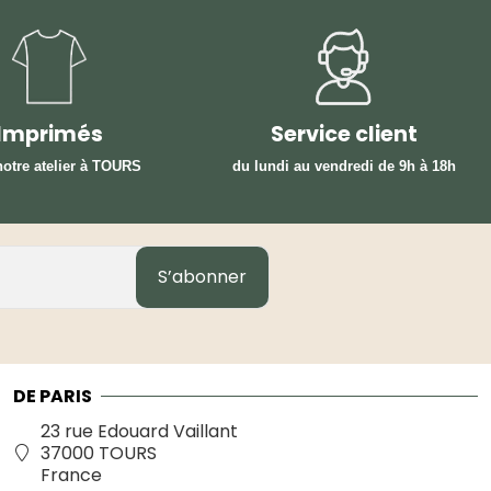
Imprimés
Service client
otre atelier à TOURS
du lundi au vendredi
de 9h à 18h
S’abonner
DE PARIS
23 rue Edouard Vaillant
37000 TOURS
France