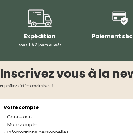
Expédition
Paiement séc
sous 1 à 2 jours ouvrés
Inscrivez vous à la ne
et profitez d'offres exclusives !
Votre compte
Connexion
Mon compte
Informations personnelles