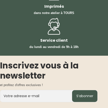
Imprimés
dans notre atelier à TOURS
Service client
du lundi au vendredi
de 9h à 18h
Inscrivez vous à la
newsletter
et profitez d'offres exclusives !
S’abonner