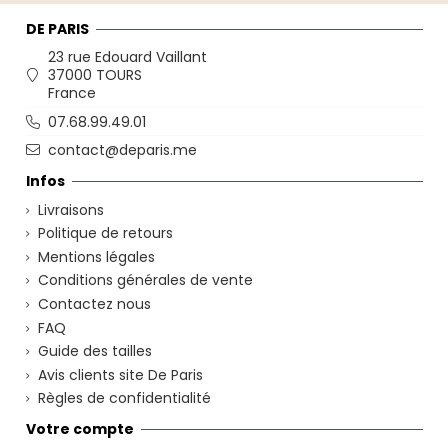
DE PARIS
23 rue Edouard Vaillant
37000 TOURS
France
07.68.99.49.01
contact@deparis.me
Infos
Livraisons
Politique de retours
Mentions légales
Conditions générales de vente
Contactez nous
FAQ
Guide des tailles
Avis clients site De Paris
Règles de confidentialité
Votre compte