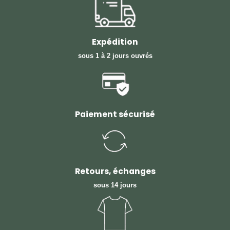
Expédition
sous 1 à 2 jours ouvrés
Paiement sécurisé
Retours, échanges
sous 14 jours