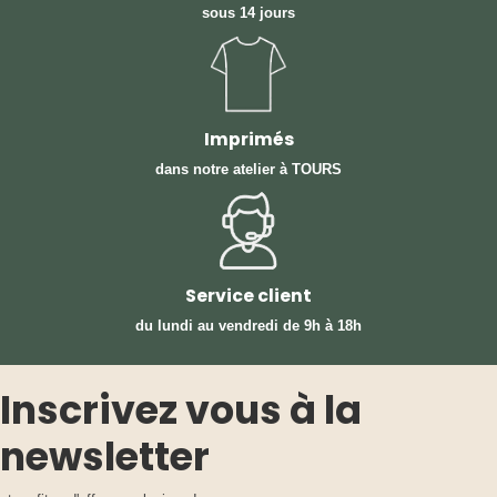
sous 14 jours
Imprimés
dans notre atelier à TOURS
Service client
du lundi au vendredi
de 9h à 18h
Inscrivez vous à la
newsletter