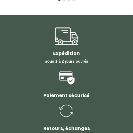
Expédition
sous 1 à 2 jours ouvrés
Paiement sécurisé
Retours, échanges