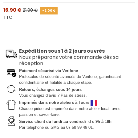
16,90 €
21,90 €
-5,00 €
TTC
Expédition sous 1 à 2 jours ouvrés
Nous préparons votre commande dès sa
réception
Paiement sécurisé via Verifone
Protocoles de sécurité avancés de Verifone, garantissant
confidentialité et fiabilité à chaque étape.
Retours, échanges sous 14 jours
Vous changez d’avis ? Pas de stress.
Imprimés dans notre ateliers à Tours
Chaque pièce est imprimée dans notre atelier local, avec
passion et savoir-faire.
Service client du lundi au vendredi d e 9h à 18h
Par téléphone ou SMS au 07 68 99 49 01.