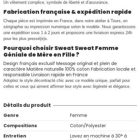
Un vêtement complice, symbole de liberté et d’assurance.
Fabrication française & expédition rapide
Chaque pièce est imprimée en France, dans notre atelier à Tours, en
sérigraphie ou impression numérique selon le modèle. Nous garantissons
une expédition sous 1 à 2 jours et proposons une livraison express 24h
pour les plus pressé(e)s.
Pourquoi choisir Sweat Sweat Femme
Géniale de Mère en Fille ?
Design français exclusif Message original et plein de
caractère Matière naturelle 100% coton Fabrication locale et
responsable Livraison rapide en France
Adoptez le style décontracté chic avec ce modèle unique, parfait pour
celles et ceux qui aiment affirmer leur style avec légèreté et élégance.
Détails du produit
Genre
Femme
Compositions
Coton/Polyester
Entretien
Lavez en machine à 30° à