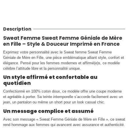
Description
Sweat Femme Sweat Femme Géniale de Mère
en Fille – Style & Douceur Imprimé en France
Exprimez votre personnalité avec le Sweat femme Sweat Femme
Géniale de Mère en Fille, une pièce emblématique alliant style, confort et
élégance. Pensé pour les femmes modernes et affirmé(e)s, ce modèle
célèbre l’attitude libre et la personnalité unique.
Un style affirmé et confortable au
quotidien
Confectionné en 100% coton doux, ce modèle offre une coupe moderne
et agréable à porter. Sa teinte intemporelle s’accorde facilement avec un
jean, un pantalon ou même un short pour un look casual chic.
Un message complice et assumé
Avec son message « Sweat Femme Géniale de Mère en Fille », ce sweat
rend hommage aux femmes qui avancent avec assurance et authenticité.