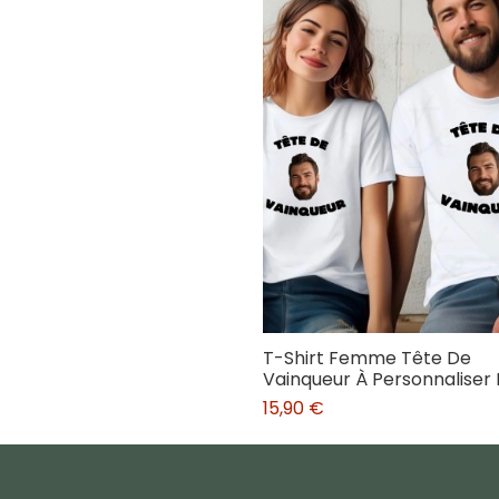
T-Shirt Femme Tête De
Vainqueur À Personnaliser
15,90 €