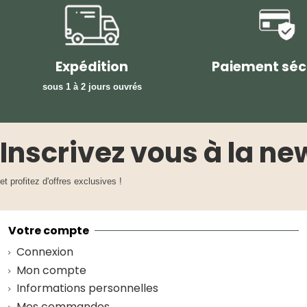
Expédition
Paiement séc
sous 1 à 2 jours ouvrés
Inscrivez vous à la ne
et profitez d'offres exclusives !
Votre compte
Connexion
Mon compte
Informations personnelles
Mes commandes