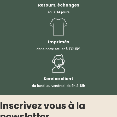
Retours, échanges
sous 14 jours
Imprimés
dans notre atelier à TOURS
Service client
du lundi au vendredi
de 9h à 18h
Inscrivez vous à la
newsletter