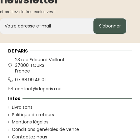
et profitez d'offres exclusives !
S’abonner
DE PARIS
23 rue Edouard Vaillant
37000 TOURS
France
07.68.99.49.01
contact@deparis.me
Infos
Livraisons
Politique de retours
Mentions légales
Conditions générales de vente
Contactez nous