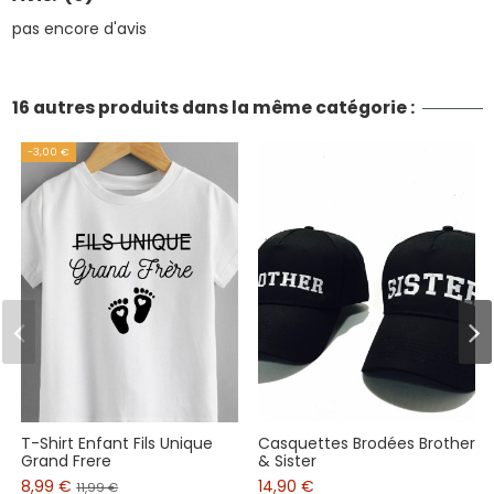
pas encore d'avis
16 autres produits dans la même catégorie :
-3,00 €
T-Shirt Enfant Fils Unique
Casquettes Brodées Brother
Grand Frere
& Sister
8,99 €
14,90 €
11,99 €