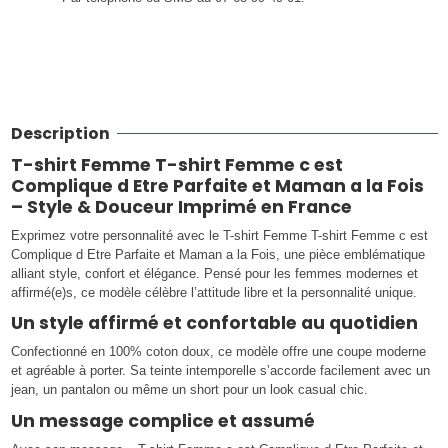
Description
T-shirt Femme T-shirt Femme c est
Complique d Etre Parfaite et Maman a la Fois
– Style & Douceur Imprimé en France
Exprimez votre personnalité avec le T-shirt Femme T-shirt Femme c est
Complique d Etre Parfaite et Maman a la Fois, une pièce emblématique
alliant style, confort et élégance. Pensé pour les femmes modernes et
affirmé(e)s, ce modèle célèbre l’attitude libre et la personnalité unique.
Un style affirmé et confortable au quotidien
Confectionné en 100% coton doux, ce modèle offre une coupe moderne
et agréable à porter. Sa teinte intemporelle s’accorde facilement avec un
jean, un pantalon ou même un short pour un look casual chic.
Un message complice et assumé