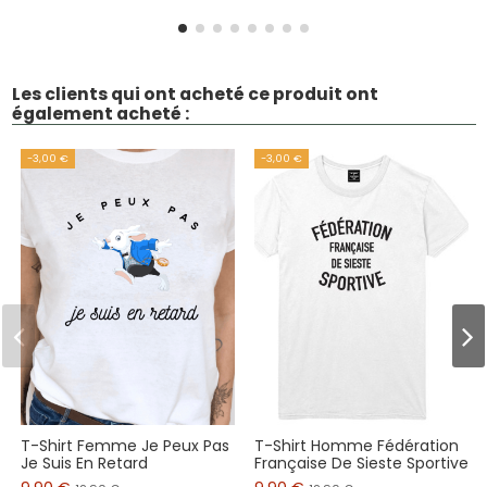
Les clients qui ont acheté ce produit ont
également acheté :
-3,00 €
-3,00 €
T-Shirt Femme Je Peux Pas
T-Shirt Homme Fédération
Je Suis En Retard
Française De Sieste Sportive