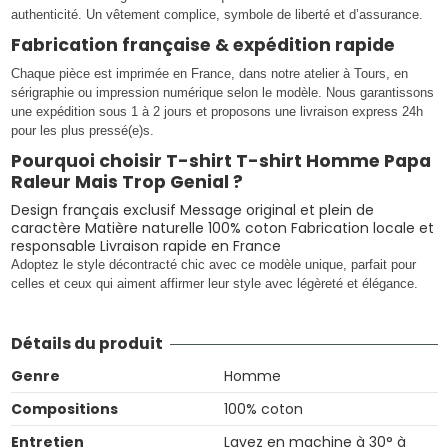
authenticité. Un vêtement complice, symbole de liberté et d’assurance.
Fabrication française & expédition rapide
Chaque pièce est imprimée en France, dans notre atelier à Tours, en
sérigraphie ou impression numérique selon le modèle. Nous garantissons
une expédition sous 1 à 2 jours et proposons une livraison express 24h
pour les plus pressé(e)s.
Pourquoi choisir T-shirt T-shirt Homme Papa
Raleur Mais Trop Genial ?
Design français exclusif Message original et plein de
caractère Matière naturelle 100% coton Fabrication locale et
responsable Livraison rapide en France
Adoptez le style décontracté chic avec ce modèle unique, parfait pour
celles et ceux qui aiment affirmer leur style avec légèreté et élégance.
Détails du produit
Genre
Homme
Compositions
100% coton
Entretien
Lavez en machine à 30° à