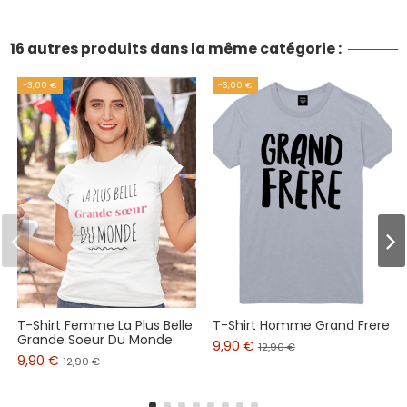
16 autres produits dans la même catégorie :
-3,00 €
-3,00 €
T-Shirt Femme La Plus Belle
T-Shirt Homme Grand Frere
Grande Soeur Du Monde
9,90 €
12,90 €
9,90 €
12,90 €