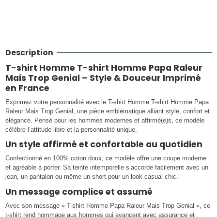
Description
T-shirt Homme T-shirt Homme Papa Raleur
Mais Trop Genial – Style & Douceur Imprimé
en France
Exprimez votre personnalité avec le T-shirt Homme T-shirt Homme Papa
Raleur Mais Trop Genial, une pièce emblématique alliant style, confort et
élégance. Pensé pour les hommes modernes et affirmé(e)s, ce modèle
célèbre l’attitude libre et la personnalité unique.
Un style affirmé et confortable au quotidien
Confectionné en 100% coton doux, ce modèle offre une coupe moderne
et agréable à porter. Sa teinte intemporelle s’accorde facilement avec un
jean, un pantalon ou même un short pour un look casual chic.
Un message complice et assumé
Avec son message « T-shirt Homme Papa Raleur Mais Trop Genial », ce
t-shirt rend hommage aux hommes qui avancent avec assurance et