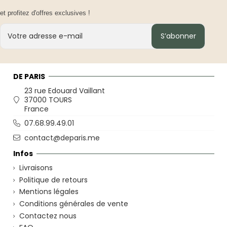
et profitez d'offres exclusives !
S’abonner
DE PARIS
23 rue Edouard Vaillant
37000 TOURS
France
07.68.99.49.01
contact@deparis.me
Infos
Livraisons
Politique de retours
Mentions légales
Conditions générales de vente
Contactez nous