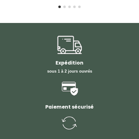
Expédition
sous 1 à 2 jours ouvrés
Paiement sécurisé