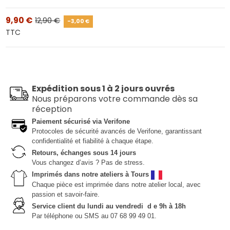
9,90 €
12,90 €
-3,00 €
TTC
Expédition sous 1 à 2 jours ouvrés
Nous préparons votre commande dès sa
réception
Paiement sécurisé via Verifone
Protocoles de sécurité avancés de Verifone, garantissant
confidentialité et fiabilité à chaque étape.
Retours, échanges sous 14 jours
Vous changez d’avis ? Pas de stress.
Imprimés dans notre ateliers à Tours
Chaque pièce est imprimée dans notre atelier local, avec
passion et savoir-faire.
Service client du lundi au vendredi d e 9h à 18h
Par téléphone ou SMS au 07 68 99 49 01.