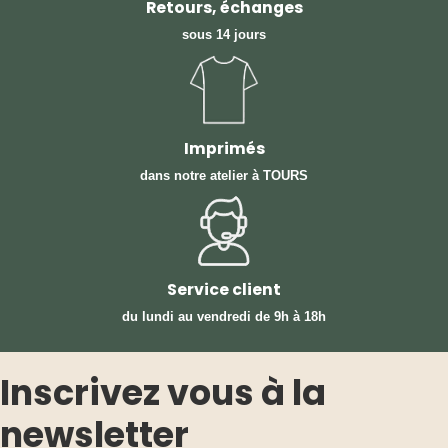
Retours, échanges
sous 14 jours
Imprimés
dans notre atelier à TOURS
Service client
du lundi au vendredi
de 9h à 18h
Inscrivez vous à la
newsletter