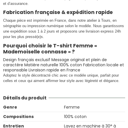
et d’assurance.
Fabrication française & expédition rapide
Chaque pièce est imprimée en France, dans notre atelier à Tours, en
sérigraphie ou impression numérique selon le modèle. Nous garantissons
une expédition sous 1 à 2 jours et proposons une livraison express 24h
pour les plus pressé(e)s.
Pourquoi choisir le T-shirt Femme «
Mademoiselle connasse » ?
Design français exclusif Message original et plein de
caractère Matière naturelle 100% coton Fabrication locale et
responsable Livraison rapide en France
Adoptez le style décontracté chic avec ce modèle unique, parfait pour
celles et ceux qui aiment affirmer leur style avec légèreté et élégance.
Détails du produit
Genre
Femme
Compositions
100% coton
Entretien
Lavez en machine à 30° à