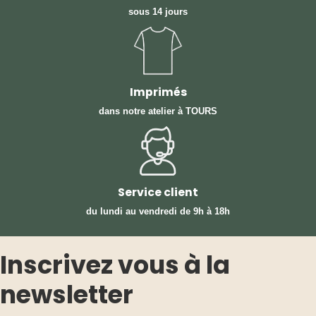
sous 14 jours
Imprimés
dans notre atelier à TOURS
Service client
du lundi au vendredi
de 9h à 18h
Inscrivez vous à la
newsletter