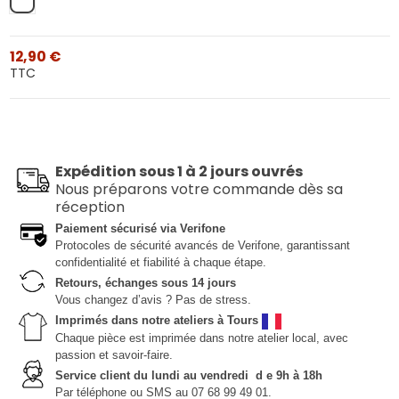
Blanc
12,90 €
TTC
Expédition sous 1 à 2 jours ouvrés
Nous préparons votre commande dès sa
réception
Paiement sécurisé via Verifone
Protocoles de sécurité avancés de Verifone, garantissant
confidentialité et fiabilité à chaque étape.
Retours, échanges sous 14 jours
Vous changez d’avis ? Pas de stress.
Imprimés dans notre ateliers à Tours
Chaque pièce est imprimée dans notre atelier local, avec
passion et savoir-faire.
Service client du lundi au vendredi d e 9h à 18h
Par téléphone ou SMS au 07 68 99 49 01.