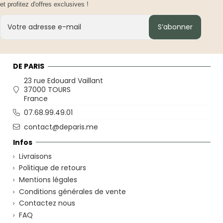
et profitez d'offres exclusives !
S’abonner
DE PARIS
23 rue Edouard Vaillant
37000 TOURS
France
07.68.99.49.01
contact@deparis.me
Infos
Livraisons
Politique de retours
Mentions légales
Conditions générales de vente
Contactez nous
FAQ