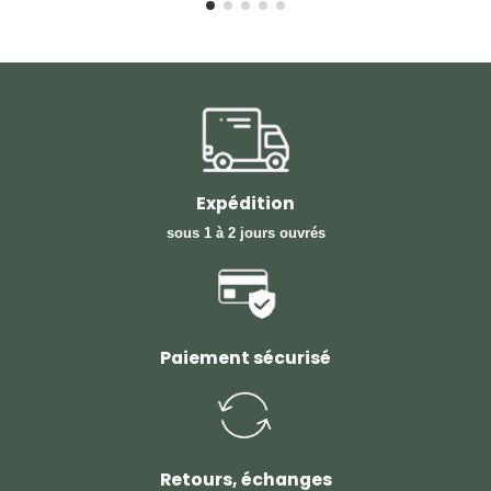
Expédition
sous 1 à 2 jours ouvrés
Paiement sécurisé
Retours, échanges