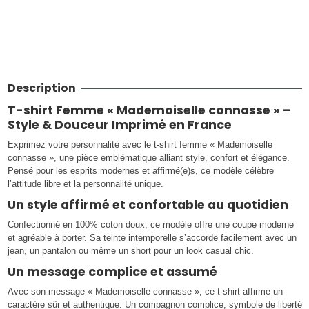
Description
T-shirt Femme « Mademoiselle connasse » –
Style & Douceur Imprimé en France
Exprimez votre personnalité avec le t-shirt femme « Mademoiselle
connasse », une pièce emblématique alliant style, confort et élégance.
Pensé pour les esprits modernes et affirmé(e)s, ce modèle célèbre
l’attitude libre et la personnalité unique.
Un style affirmé et confortable au quotidien
Confectionné en 100% coton doux, ce modèle offre une coupe moderne
et agréable à porter. Sa teinte intemporelle s’accorde facilement avec un
jean, un pantalon ou même un short pour un look casual chic.
Un message complice et assumé
Avec son message « Mademoiselle connasse », ce t-shirt affirme un
caractère sûr et authentique. Un compagnon complice, symbole de liberté