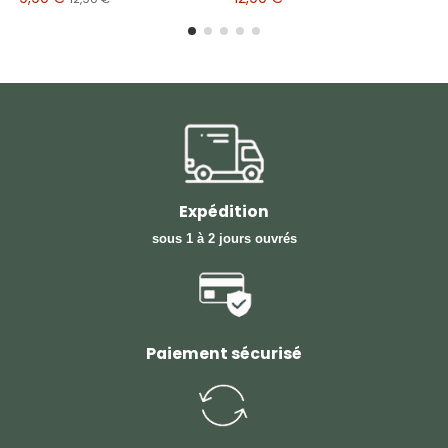
Expédition
sous 1 à 2 jours ouvrés
Paiement sécurisé