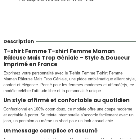
Description
T-shirt Femme T-shirt Femme Maman
Râleuse Mais Trop Géniale – Style & Douceur
Imprimé en France
Exprimez votre personnalité avec le T-shirt Femme T-shirt Femme
Maman Râleuse Mais Trop Géniale, une pièce emblématique alliant style,
confort et élégance. Pensé pour les femmes modernes et affirmé(e)s, ce
modèle célèbre l’attitude libre et la personnalité unique.
Un style affirmé et confortable au quotidien
Confectionné en 100% coton doux, ce modèle offre une coupe moderne
et agréable à porter. Sa teinte intemporelle s’accorde facilement avec un
jean, un pantalon ou même un short pour un look casual chic.
Un message complice et assumé