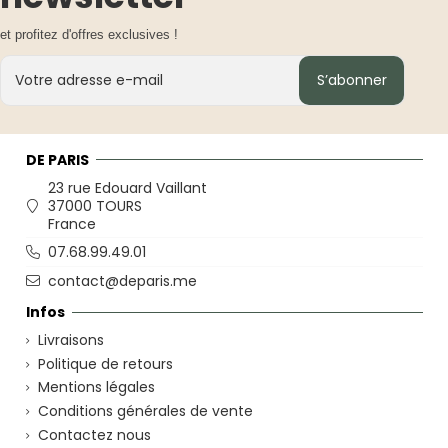
et profitez d'offres exclusives !
S’abonner
DE PARIS
23 rue Edouard Vaillant
37000 TOURS
France
07.68.99.49.01
contact@deparis.me
Infos
Livraisons
Politique de retours
Mentions légales
Conditions générales de vente
Contactez nous