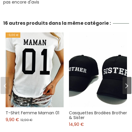
pas encore d'avis
16 autres produits dans la même catégorie :
-3,00 €
T-Shirt Femme Maman 01
Casquettes Brodées Brother
& Sister
9,90 €
12,90 €
14,90 €