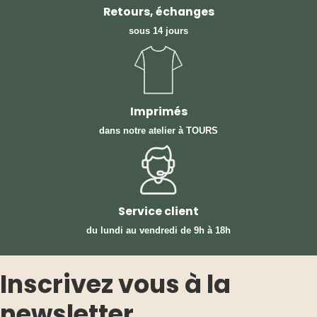
Retours, échanges
sous 14 jours
Imprimés
dans notre atelier à TOURS
Service client
du lundi au vendredi
de 9h à 18h
Inscrivez vous à la
newsletter