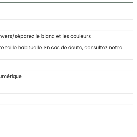
nvers/séparez le blanc et les couleurs
 taille habituelle. En cas de doute, consultez notre
numérique