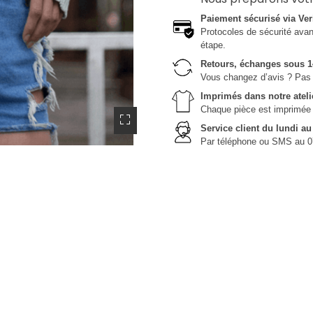
Paiement sécurisé via Ver
Protocoles de sécurité avanc
étape.
Retours, échanges sous 1
Vous changez d’avis ? Pas 
Imprimés dans notre ateli
Chaque pièce est imprimée da
Service client du lundi a
Par téléphone ou SMS au 0