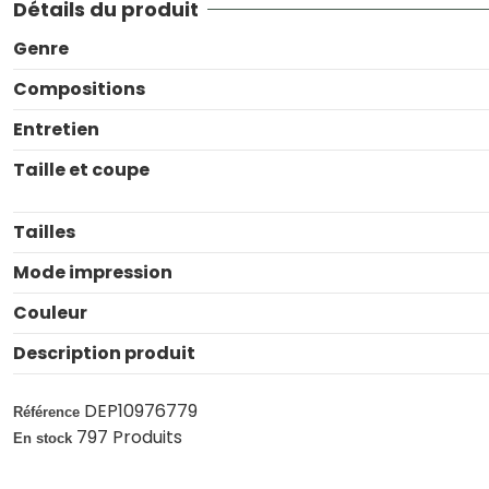
Détails du produit
Genre
Compositions
Entretien
Taille et coupe
Tailles
Mode impression
Couleur
Description produit
DEP10976779
Référence
797 Produits
En stock