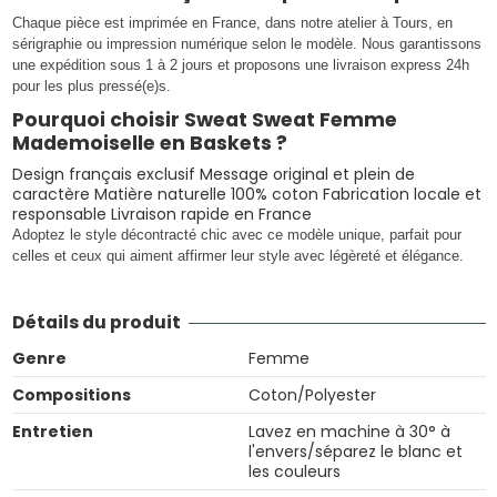
Chaque pièce est imprimée en France, dans notre atelier à Tours, en
sérigraphie ou impression numérique selon le modèle. Nous garantissons
une expédition sous 1 à 2 jours et proposons une livraison express 24h
pour les plus pressé(e)s.
Pourquoi choisir Sweat Sweat Femme
Mademoiselle en Baskets ?
Design français exclusif Message original et plein de
caractère Matière naturelle 100% coton Fabrication locale et
responsable Livraison rapide en France
Adoptez le style décontracté chic avec ce modèle unique, parfait pour
celles et ceux qui aiment affirmer leur style avec légèreté et élégance.
Détails du produit
Genre
Femme
Compositions
Coton/Polyester
Entretien
Lavez en machine à 30° à
l'envers/séparez le blanc et
les couleurs