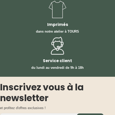
Imprimés
dans notre atelier à TOURS
Service client
du lundi au vendredi
de 9h à 18h
Inscrivez vous à la
newsletter
et profitez d'offres exclusives !