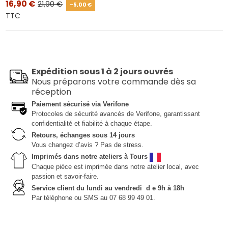
16,90 €
21,90 €
-5,00 €
TTC
Expédition sous 1 à 2 jours ouvrés
Nous préparons votre commande dès sa
réception
Paiement sécurisé via Verifone
Protocoles de sécurité avancés de Verifone, garantissant
confidentialité et fiabilité à chaque étape.
Retours, échanges sous 14 jours
Vous changez d’avis ? Pas de stress.
Imprimés dans notre ateliers à Tours
Chaque pièce est imprimée dans notre atelier local, avec
passion et savoir-faire.
Service client du lundi au vendredi d e 9h à 18h
Par téléphone ou SMS au 07 68 99 49 01.