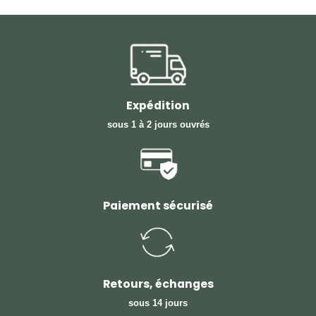
Expédition
sous 1 à 2 jours ouvrés
Paiement sécurisé
Retours, échanges
sous 14 jours