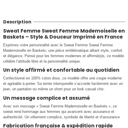
Description
Sweat Femme Sweat Femme Mademoiselle en
Baskets – Style & Douceur Imprimé en France
Exprimez votre personnalité avec le Sweat Femme Sweat Femme
Mademoiselle en Baskets, une pièce emblématique alliant style, confort
et élégance. Pensé pour les femmes modernes et affirmé(e)s, ce modèle
célèbre l’attitude libre et la personnalité unique.
Un style affirmé et confortable au quotidien
Confectionné en 100% coton doux, ce modèle offre une coupe moderne
et agréable à porter. Sa teinte intemporelle s’accorde facilement avec un
jean, un pantalon ou même un short pour un look casual chic.
Un message complice et assumé
Avec son message « Sweat Femme Mademoiselle en Baskets », ce
sweat rend hommage aux femmes qui avancent avec assurance et
authenticité. Un vêtement complice, symbole de liberté et d’assurance.
Fabrication française & expédition rapide