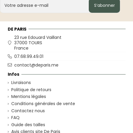
S’abonner
DE PARIS
23 rue Edouard Vaillant
37000 TOURS
France
07.68.99.49.01
contact@deparis.me
Infos
Livraisons
Politique de retours
Mentions légales
Conditions générales de vente
Contactez nous
FAQ
Guide des tailles
Avis clients site De Paris