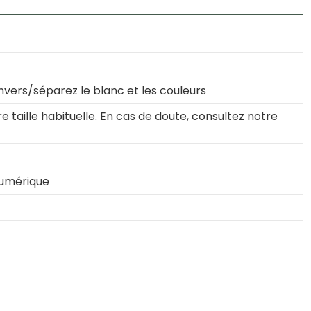
nvers/séparez le blanc et les couleurs
 taille habituelle. En cas de doute, consultez notre
numérique