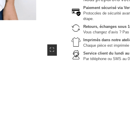
Paiement sécurisé via Ver
Protocoles de sécurité avanc
étape.
Retours, échanges sous 1
Vous changez d’avis ? Pas 
Imprimés dans notre ateli
Chaque pièce est imprimée da
Service client du lundi a
Par téléphone ou SMS au 0