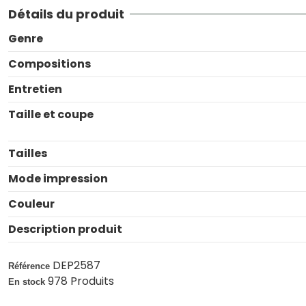
Détails du produit
Genre
Compositions
Entretien
Taille et coupe
Tailles
Mode impression
Couleur
Description produit
DEP2587
Référence
978 Produits
En stock