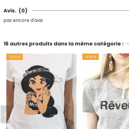
Avis.
(0)
pas encore d'avis
16 autres produits dans la même catégorie :
-3,00 €
-3,00 €