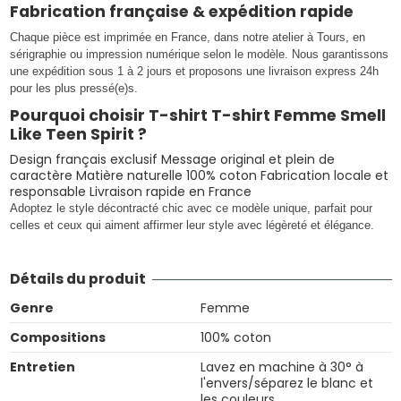
Fabrication française & expédition rapide
Chaque pièce est imprimée en France, dans notre atelier à Tours, en
sérigraphie ou impression numérique selon le modèle. Nous garantissons
une expédition sous 1 à 2 jours et proposons une livraison express 24h
pour les plus pressé(e)s.
Pourquoi choisir T-shirt T-shirt Femme Smell
Like Teen Spirit ?
Design français exclusif Message original et plein de
caractère Matière naturelle 100% coton Fabrication locale et
responsable Livraison rapide en France
Adoptez le style décontracté chic avec ce modèle unique, parfait pour
celles et ceux qui aiment affirmer leur style avec légèreté et élégance.
Détails du produit
Genre
Femme
Compositions
100% coton
Entretien
Lavez en machine à 30° à
l'envers/séparez le blanc et
les couleurs