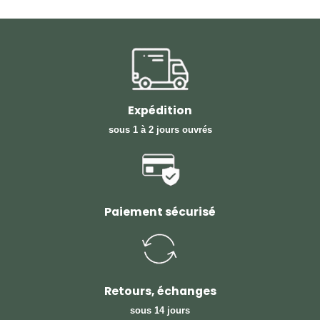
Expédition
sous 1 à 2 jours ouvrés
Paiement sécurisé
Retours, échanges
sous 14 jours