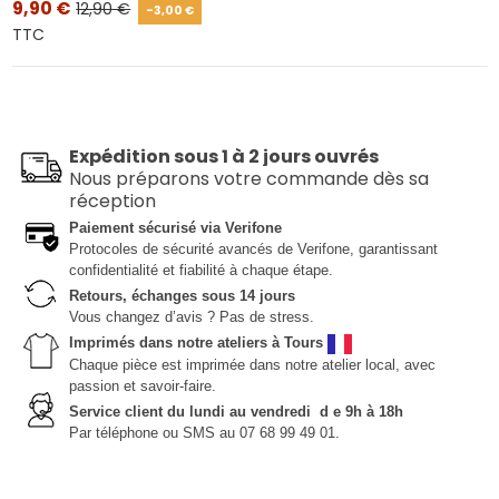
9,90 €
12,90 €
-3,00 €
TTC
Expédition sous 1 à 2 jours ouvrés
Nous préparons votre commande dès sa
réception
Paiement sécurisé via Verifone
Protocoles de sécurité avancés de Verifone, garantissant
confidentialité et fiabilité à chaque étape.
Retours, échanges sous 14 jours
Vous changez d’avis ? Pas de stress.
Imprimés dans notre ateliers à Tours
Chaque pièce est imprimée dans notre atelier local, avec
passion et savoir-faire.
Service client du lundi au vendredi d e 9h à 18h
Par téléphone ou SMS au 07 68 99 49 01.