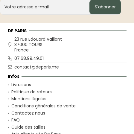
S’abonner
DE PARIS
23 rue Edouard Vaillant
37000 TOURS
France
07.68.99.49.01
contact@deparis.me
Infos
Livraisons
Politique de retours
Mentions légales
Conditions générales de vente
Contactez nous
FAQ
Guide des tailles