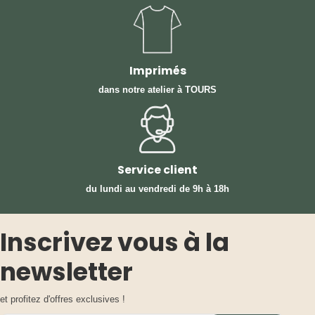
Imprimés
dans notre atelier à TOURS
Service client
du lundi au vendredi
de 9h à 18h
Inscrivez vous à la
newsletter
et profitez d'offres exclusives !