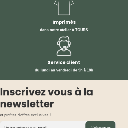
Imprimés
dans notre atelier à TOURS
Service client
du lundi au vendredi
de 9h à 18h
Inscrivez vous à la
newsletter
et profitez d'offres exclusives !