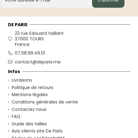
S’abonner
DE PARIS
23 rue Edouard Vaillant
37000 TOURS
France
07.68.99.49.01
contact@deparis.me
Infos
Livraisons
Politique de retours
Mentions légales
Conditions générales de vente
Contactez nous
FAQ
Guide des tailles
Avis clients site De Paris