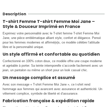
Description
T-shirt Femme T-shirt Femme Moi Jane –
Style & Douceur Imprimé en France
Exprimez votre personnalité avec le T-shirt femme T-shirt Femme Moi
Jane, une pièce emblématique alliant style, confort et élégance. Pensé
pour les femmes modernes et affirmé(e)s, ce modèle célèbre l’attitude
libre et la personnalité unique.
Un style affirmé et confortable au quotidien
Confectionné en 100% coton doux, ce modèle offre une coupe moderne
et agréable à porter. Sa teinte intemporelle s’accorde facilement avec un
jean, un pantalon ou même un short pour un look casual chic.
Un message complice et assumé
Avec son message « T-shirt Femme Moi Jane », ce t-shirt rend
hommage aux femmes qui avancent avec assurance et authenticité. Un
vêtement complice, symbole de liberté et d’assurance.
Fabrication française & expédition rapide