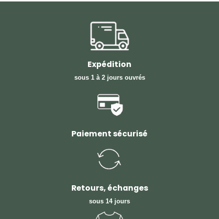
Expédition
sous 1 à 2 jours ouvrés
Paiement sécurisé
Retours, échanges
sous 14 jours