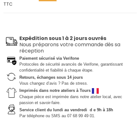
TTC
Expédition sous 1 à 2 jours ouvrés
Nous préparons votre commande dès sa
réception
Paiement sécurisé via Verifone
Protocoles de sécurité avancés de Verifone, garantissant
confidentialité et fiabilité à chaque étape.
Retours, échanges sous 14 jours
Vous changez d’avis ? Pas de stress.
Imprimés dans notre ateliers à Tours
Chaque pièce est imprimée dans notre atelier local, avec
passion et savoir-faire.
Service client du lundi au vendredi d e 9h à 18h
Par téléphone ou SMS au 07 68 99 49 01.