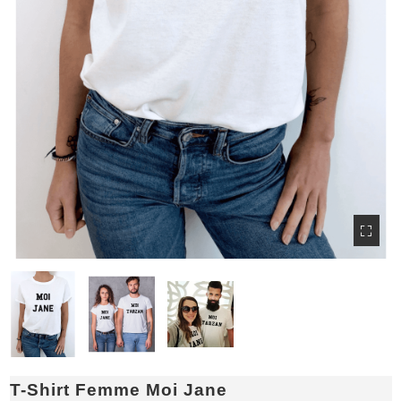
T-Shirt Femme Moi Jane