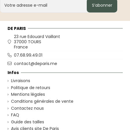
S’abonner
DE PARIS
23 rue Edouard Vaillant
37000 TOURS
France
07.68.99.49.01
contact@deparis.me
Infos
Livraisons
Politique de retours
Mentions légales
Conditions générales de vente
Contactez nous
FAQ
Guide des tailles
Avis clients site De Paris