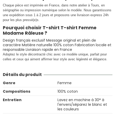
Chaque pièce est imprimée en France, dans notre atelier à Tours, en
sérigraphie ou impression numérique selon le modèle. Nous garantissons
une expédition sous 1 à 2 jours et proposons une livraison express 24h
pour les plus pressé(e)s.
Pourquoi choisir T-shirt T-shirt Femme
Madame Râleuse ?
Design français exclusif Message original et plein de
caractère Matière naturelle 100% coton Fabrication locale et
responsable Livraison rapide en France
Adoptez le style décontracté chic avec ce modèle unique, parfait pour
celles et ceux qui aiment affirmer leur style avec légèreté et élégance.
Détails du produit
Genre
Femme
Compositions
100% coton
Entretien
Lavez en machine à 30° à
l'envers/séparez le blanc et
les couleurs