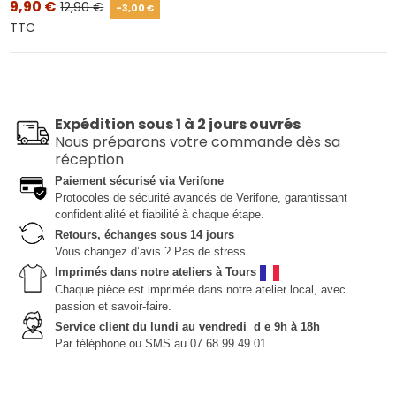
9,90 €
12,90 €
-3,00 €
TTC
Expédition sous 1 à 2 jours ouvrés
Nous préparons votre commande dès sa
réception
Paiement sécurisé via Verifone
Protocoles de sécurité avancés de Verifone, garantissant
confidentialité et fiabilité à chaque étape.
Retours, échanges sous 14 jours
Vous changez d’avis ? Pas de stress.
Imprimés dans notre ateliers à Tours
Chaque pièce est imprimée dans notre atelier local, avec
passion et savoir-faire.
Service client du lundi au vendredi d e 9h à 18h
Par téléphone ou SMS au 07 68 99 49 01.