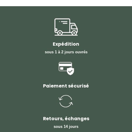
Expédition
sous 1 à 2 jours ouvrés
Paiement sécurisé
Retours, échanges
sous 14 jours