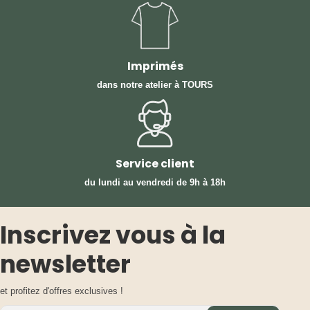
Imprimés
dans notre atelier à TOURS
Service client
du lundi au vendredi
de 9h à 18h
Inscrivez vous à la
newsletter
et profitez d'offres exclusives !