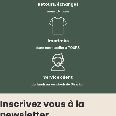
Retours, échanges
sous 14 jours
Imprimés
dans notre atelier à TOURS
Service client
du lundi au vendredi
de 9h à 18h
Inscrivez vous à la
newsletter