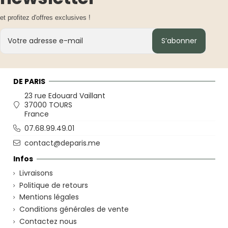
et profitez d'offres exclusives !
S’abonner
DE PARIS
23 rue Edouard Vaillant
37000 TOURS
France
07.68.99.49.01
contact@deparis.me
Infos
Livraisons
Politique de retours
Mentions légales
Conditions générales de vente
Contactez nous