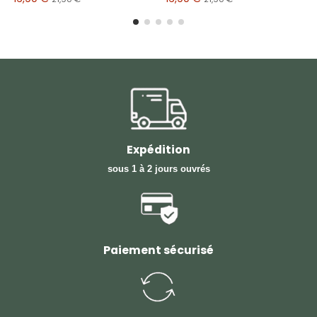
Expédition
sous 1 à 2 jours ouvrés
Paiement sécurisé