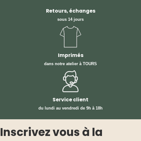
Retours, échanges
sous 14 jours
Imprimés
dans notre atelier à TOURS
Service client
du lundi au vendredi
de 9h à 18h
Inscrivez vous à la