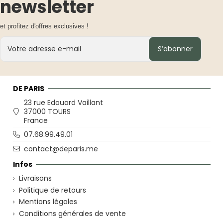
newsletter
et profitez d'offres exclusives !
S’abonner
DE PARIS
23 rue Edouard Vaillant
37000 TOURS
France
07.68.99.49.01
contact@deparis.me
Infos
Livraisons
Politique de retours
Mentions légales
Conditions générales de vente