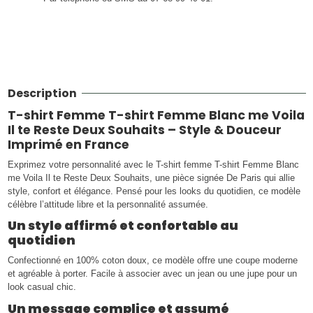
Description
T-shirt Femme T-shirt Femme Blanc me Voila
Il te Reste Deux Souhaits – Style & Douceur
Imprimé en France
Exprimez votre personnalité avec le T-shirt femme T-shirt Femme Blanc
me Voila Il te Reste Deux Souhaits, une pièce signée De Paris qui allie
style, confort et élégance. Pensé pour les looks du quotidien, ce modèle
célèbre l’attitude libre et la personnalité assumée.
Un style affirmé et confortable au
quotidien
Confectionné en 100% coton doux, ce modèle offre une coupe moderne
et agréable à porter. Facile à associer avec un jean ou une jupe pour un
look casual chic.
Un message complice et assumé