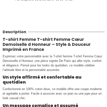
Description
T-shirt Femme T-shirt Femme Cœur
Demoiselle d Honneur – Style & Douceur
Imprimé en France
Exprimez votre personnalité avec le T-shirt femme T-shirt Femme Cœur
Demoiselle d Honneur, une pièce signée De Paris qui allie style, confort
et élégance. Pensé pour les looks du quotidien, ce modèle célèbre
l’attitude libre et la personnalité assumée.
Un style affirmé et confortable au
quotidien
Confectionné en 100% coton doux, ce modèle offre une coupe moderne
et agréable à porter. Facile à associer avec un jean ou une jupe pour un
look casual chic.
Un message complice et assumé