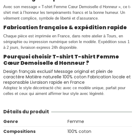
Avec son message « T-shirt Femme Cœur Demoiselle d Honneur », ce t-
shirt met à l’honneur les tempéraments francs et la bonne humeur. Un
vêtement complice, symbole de liberté et d’assurance.
Fabrication française & expédition rapide
Chaque pièce est imprimée en France, dans notre atelier à Tours, en
sérigraphie ou impression numérique selon le modèle. Expédition sous 1
à 2 jours, livraison express 24h disponible.
Pourquoi choisir T-shirt T-shirt Femme
Cœur Demoiselle d Honneur ?
Design français exclusif Message original et plein de
caractère Matière naturelle 100% coton Fabrication locale et
responsable Livraison rapide en France
Adoptez le style décontracté chic avec ce modèle unique, parfait pour
celles et ceux qui aiment affirmer leur style avec légèreté.
Détails du produit
Genre
Femme
Compositions
100% coton