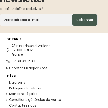
et profitez d'offres exclusives !
S’abonner
DE PARIS
23 rue Edouard Vaillant
37000 TOURS
France
07.68.99.49.01
contact@deparis.me
Infos
Livraisons
Politique de retours
Mentions légales
Conditions générales de vente
Contactez nous