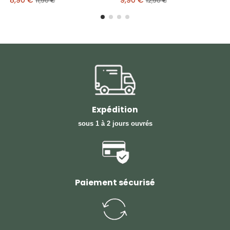
11,90 €
12,90 €
Expédition
sous 1 à 2 jours ouvrés
Paiement sécurisé