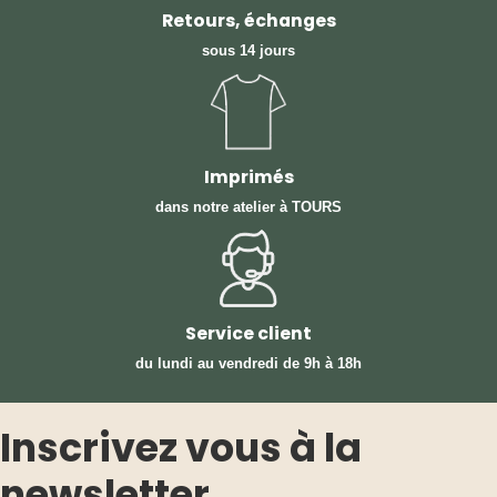
Retours, échanges
sous 14 jours
Imprimés
dans notre atelier à TOURS
Service client
du lundi au vendredi
de 9h à 18h
Inscrivez vous à la
newsletter