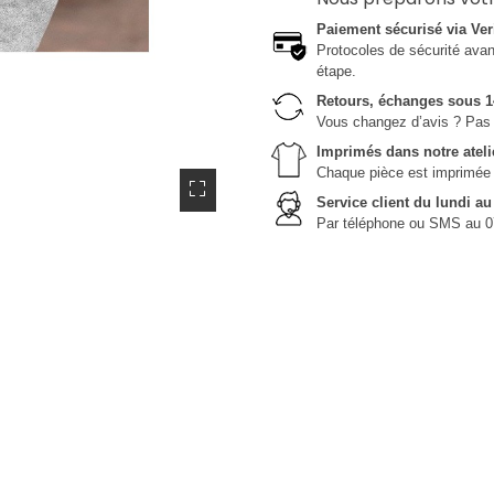
Paiement sécurisé via Ver
Protocoles de sécurité avanc
étape.
Retours, échanges sous 1
Vous changez d’avis ? Pas 
Imprimés dans notre ateli
Chaque pièce est imprimée da
Service client du lundi a
Par téléphone ou SMS au 0