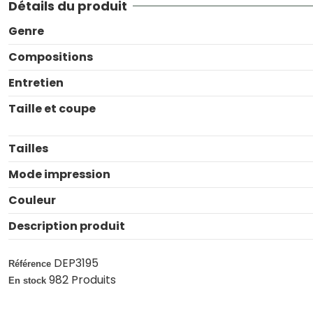
Détails du produit
Genre
Compositions
Entretien
Taille et coupe
Tailles
Mode impression
Couleur
Description produit
DEP3195
Référence
982 Produits
En stock