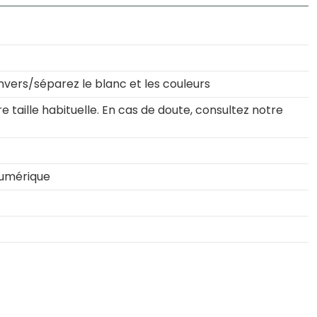
nvers/séparez le blanc et les couleurs
 taille habituelle. En cas de doute, consultez notre
numérique