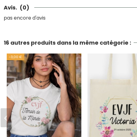
Avis.
(0)
pas encore d'avis
16 autres produits dans la même catégorie :
-3,00 €