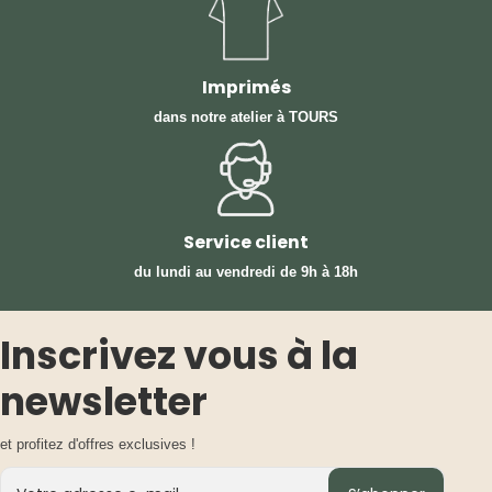
Imprimés
dans notre atelier à TOURS
Service client
du lundi au vendredi
de 9h à 18h
Inscrivez vous à la
newsletter
et profitez d'offres exclusives !