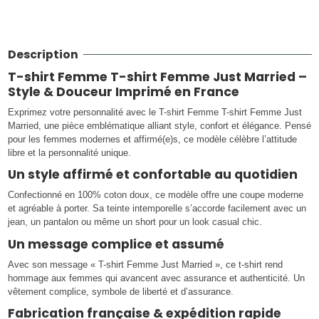
Description
T-shirt Femme T-shirt Femme Just Married –
Style & Douceur Imprimé en France
Exprimez votre personnalité avec le T-shirt Femme T-shirt Femme Just
Married, une pièce emblématique alliant style, confort et élégance. Pensé
pour les femmes modernes et affirmé(e)s, ce modèle célèbre l’attitude
libre et la personnalité unique.
Un style affirmé et confortable au quotidien
Confectionné en 100% coton doux, ce modèle offre une coupe moderne
et agréable à porter. Sa teinte intemporelle s’accorde facilement avec un
jean, un pantalon ou même un short pour un look casual chic.
Un message complice et assumé
Avec son message « T-shirt Femme Just Married », ce t-shirt rend
hommage aux femmes qui avancent avec assurance et authenticité. Un
vêtement complice, symbole de liberté et d’assurance.
Fabrication française & expédition rapide