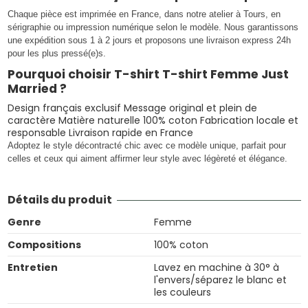
Chaque pièce est imprimée en France, dans notre atelier à Tours, en
sérigraphie ou impression numérique selon le modèle. Nous garantissons
une expédition sous 1 à 2 jours et proposons une livraison express 24h
pour les plus pressé(e)s.
Pourquoi choisir T-shirt T-shirt Femme Just
Married ?
Design français exclusif Message original et plein de
caractère Matière naturelle 100% coton Fabrication locale et
responsable Livraison rapide en France
Adoptez le style décontracté chic avec ce modèle unique, parfait pour
celles et ceux qui aiment affirmer leur style avec légèreté et élégance.
Détails du produit
Genre
Femme
Compositions
100% coton
Entretien
Lavez en machine à 30° à
l'envers/séparez le blanc et
les couleurs