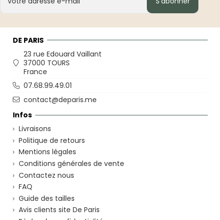
S’abonner
DE PARIS
23 rue Edouard Vaillant
37000 TOURS
France
07.68.99.49.01
contact@deparis.me
Infos
Livraisons
Politique de retours
Mentions légales
Conditions générales de vente
Contactez nous
FAQ
Guide des tailles
Avis clients site De Paris