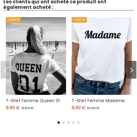
Les clients qui ont acheté ce produit ont
également acheté :
-3,00 €
-3,00 €
T-Shirt Femme Queen 01
T-Shirt Femme Madame
9,90 €
9,90 €
12,90 €
12,90 €