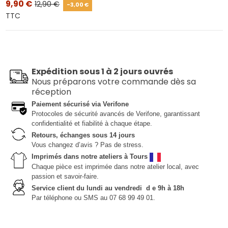
9,90 €
12,90 €
-3,00 €
TTC
Expédition sous 1 à 2 jours ouvrés
Nous préparons votre commande dès sa
réception
Paiement sécurisé via Verifone
Protocoles de sécurité avancés de Verifone, garantissant
confidentialité et fiabilité à chaque étape.
Retours, échanges sous 14 jours
Vous changez d’avis ? Pas de stress.
Imprimés dans notre ateliers à Tours
Chaque pièce est imprimée dans notre atelier local, avec
passion et savoir-faire.
Service client du lundi au vendredi d e 9h à 18h
Par téléphone ou SMS au 07 68 99 49 01.