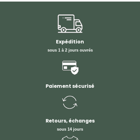
Expédition
sous 1 à 2 jours ouvrés
Paiement sécurisé
Retours, échanges
sous 14 jours