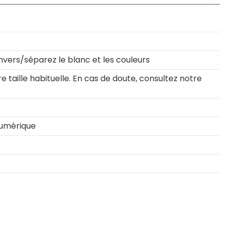
nvers/séparez le blanc et les couleurs
 taille habituelle. En cas de doute, consultez notre
numérique