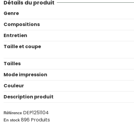
Détails du produit
Genre
Compositions
Entretien
Taille et coupe
Tailles
Mode impression
Couleur
Description produit
DEP1251104
Référence
896 Produits
En stock