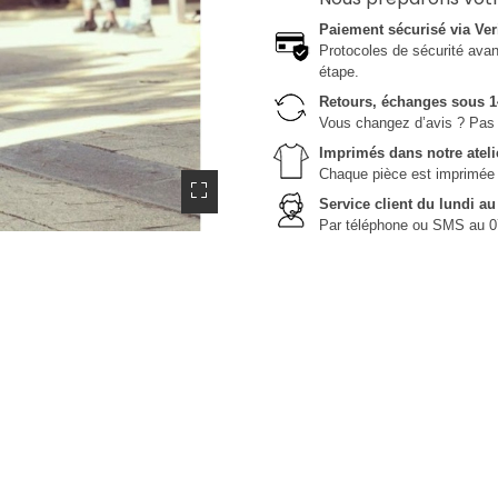
Paiement sécurisé via Ver
Protocoles de sécurité avanc
étape.
Retours, échanges sous 1
Vous changez d’avis ? Pas 
Imprimés dans notre ateli
Chaque pièce est imprimée da
Service client du lundi a
Par téléphone ou SMS au 0