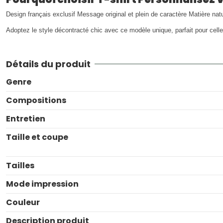
Design français exclusif Message original et plein de caractère Matière nat
Adoptez le style décontracté chic avec ce modèle unique, parfait pour celle
Détails du produit
Genre
Compositions
Entretien
Taille et coupe
Tailles
Mode impression
Couleur
Description produit