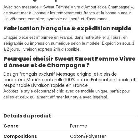
Avec son message « Sweat Femme Vivre d Amour et de Champagne »,
ce sweat met à l’honneur les tempéraments francs et la bonne humeur.
Un vêtement complice, symbole de liberté et d’assurance.
Fabrication française & expédition rapide
Chaque pièce est imprimée en France, dans notre atelier à Tours, en
sérigraphie ou impression numérique selon le modèle. Expédition sous 1
à 2 jours, livraison express 24h disponible.
Pourquoi choisir Sweat Sweat Femme Vivre
d Amour et de Champagne ?
Design français exclusif Message original et plein de
caractère Matière naturelle 100% coton Fabrication locale et
responsable Livraison rapide en France
Adoptez le style décontracté chic avec ce modèle unique, parfait pour
celles et ceux qui aiment affirmer leur style avec légèreté.
Détails du produit
Genre
Femme
Compositions
Coton/Polyester