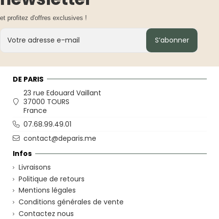
et profitez d'offres exclusives !
S’abonner
DE PARIS
23 rue Edouard Vaillant
37000 TOURS
France
07.68.99.49.01
contact@deparis.me
Infos
Livraisons
Politique de retours
Mentions légales
Conditions générales de vente
Contactez nous