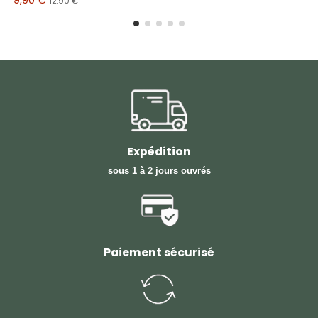
12,90 €
Expédition
sous 1 à 2 jours ouvrés
Paiement sécurisé