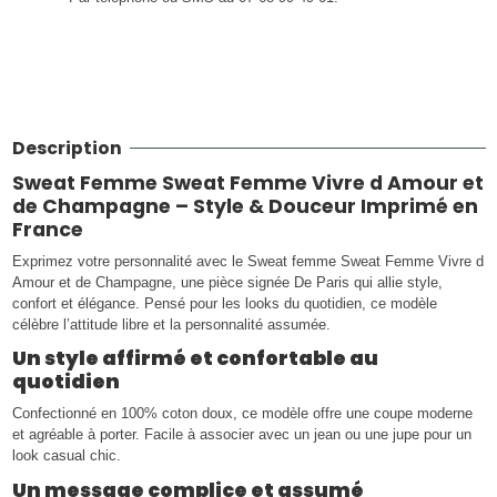
Description
Sweat Femme Sweat Femme Vivre d Amour et
de Champagne – Style & Douceur Imprimé en
France
Exprimez votre personnalité avec le Sweat femme Sweat Femme Vivre d
Amour et de Champagne, une pièce signée De Paris qui allie style,
confort et élégance. Pensé pour les looks du quotidien, ce modèle
célèbre l’attitude libre et la personnalité assumée.
Un style affirmé et confortable au
quotidien
Confectionné en 100% coton doux, ce modèle offre une coupe moderne
et agréable à porter. Facile à associer avec un jean ou une jupe pour un
look casual chic.
Un message complice et assumé