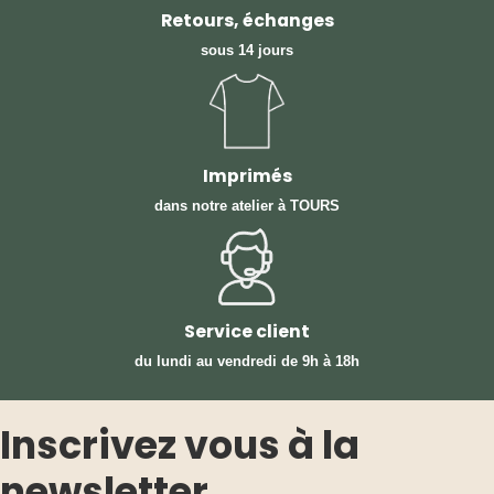
Retours, échanges
sous 14 jours
Imprimés
dans notre atelier à TOURS
Service client
du lundi au vendredi
de 9h à 18h
Inscrivez vous à la
newsletter