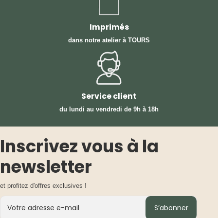
Imprimés
dans notre atelier à TOURS
Service client
du lundi au vendredi
de 9h à 18h
Inscrivez vous à la
newsletter
et profitez d'offres exclusives !
S’abonner