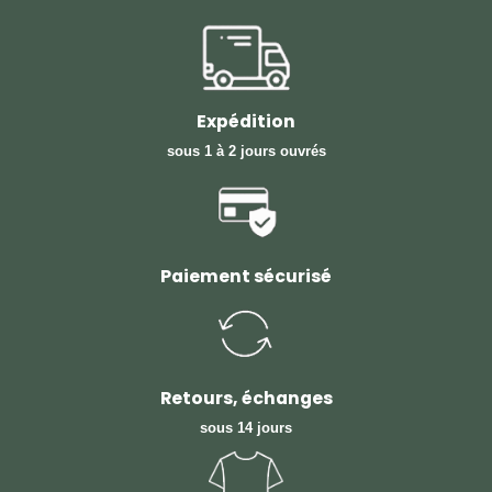
Expédition
sous 1 à 2 jours ouvrés
Paiement sécurisé
Retours, échanges
sous 14 jours