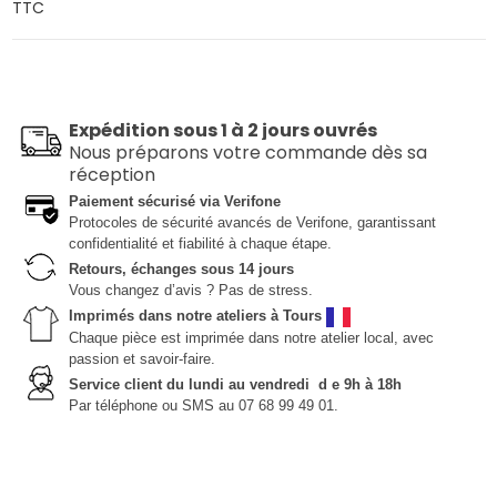
TTC
Expédition sous 1 à 2 jours ouvrés
Nous préparons votre commande dès sa
réception
Paiement sécurisé via Verifone
Protocoles de sécurité avancés de Verifone, garantissant
confidentialité et fiabilité à chaque étape.
Retours, échanges sous 14 jours
Vous changez d’avis ? Pas de stress.
Imprimés dans notre ateliers à Tours
Chaque pièce est imprimée dans notre atelier local, avec
passion et savoir-faire.
Service client du lundi au vendredi d e 9h à 18h
Par téléphone ou SMS au 07 68 99 49 01.