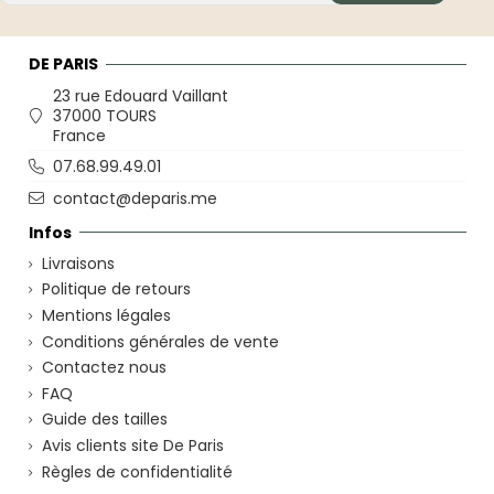
DE PARIS
23 rue Edouard Vaillant
37000 TOURS
France
07.68.99.49.01
contact@deparis.me
Infos
Livraisons
Politique de retours
Mentions légales
Conditions générales de vente
Contactez nous
FAQ
Guide des tailles
Avis clients site De Paris
Règles de confidentialité