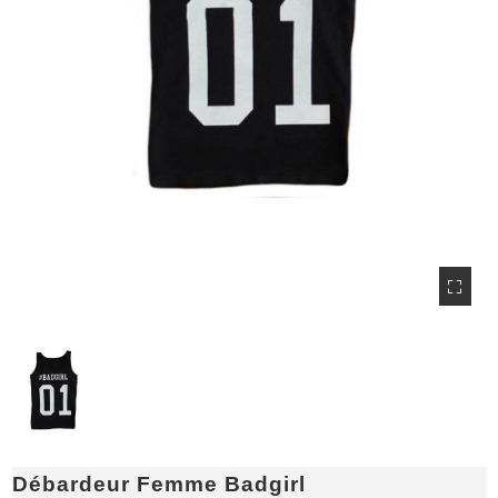
Débardeur Femme Badgirl