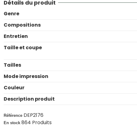
Détails du produit
Genre
Compositions
Entretien
Taille et coupe
Tailles
Mode impression
Couleur
Description produit
DEP2176
Référence
864 Produits
En stock