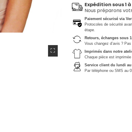
Expédition sous 1 à
Nous préparons vot
Paiement sécurisé via Ver
Protocoles de sécurité avanc
étape.
Retours, échanges sous 1
Vous changez d’avis ? Pas 
Imprimés dans notre ateli
Chaque pièce est imprimée da
Service client du lundi a
Par téléphone ou SMS au 0