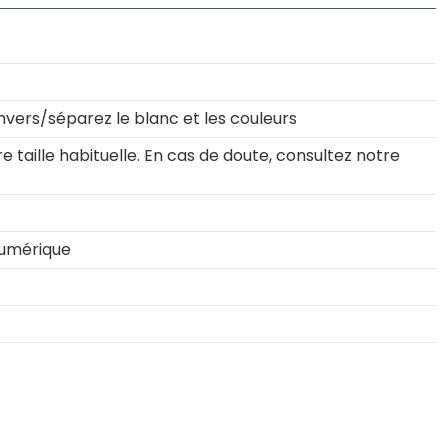
nvers/séparez le blanc et les couleurs
 taille habituelle. En cas de doute, consultez notre
numérique