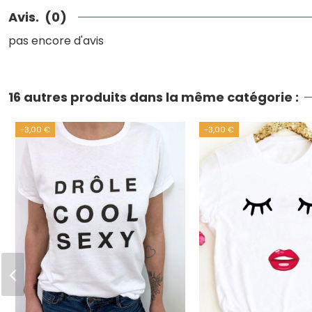
Avis.
(0)
pas encore d'avis
16 autres produits dans la même catégorie :
-3,00 €
-3,00 €