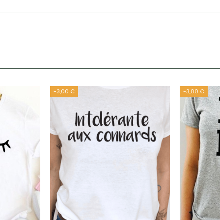
-3,00 €
-3,00 €