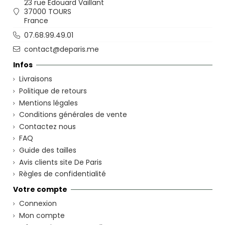
23 rue Edouard Vaillant
37000 TOURS
France
07.68.99.49.01
contact@deparis.me
Infos
Livraisons
Politique de retours
Mentions légales
Conditions générales de vente
Contactez nous
FAQ
Guide des tailles
Avis clients site De Paris
Règles de confidentialité
Votre compte
Connexion
Mon compte