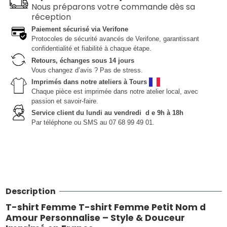
Nous préparons votre commande dès sa
réception
Paiement sécurisé via Verifone
Protocoles de sécurité avancés de Verifone, garantissant
confidentialité et fiabilité à chaque étape.
Retours, échanges sous 14 jours
Vous changez d’avis ? Pas de stress.
Imprimés dans notre ateliers à Tours
Chaque pièce est imprimée dans notre atelier local, avec
passion et savoir-faire.
Service client du lundi au vendredi d e 9h à 18h
Par téléphone ou SMS au 07 68 99 49 01.
Description
T-shirt Femme T-shirt Femme Petit Nom d
Amour Personnalise – Style & Douceur