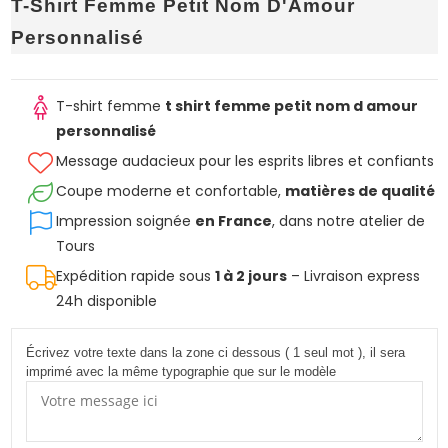
T-Shirt Femme Petit Nom D'Amour
Personnalisé
T-shirt femme
t shirt femme petit nom d amour
personnalisé
Message audacieux pour les esprits libres et confiants
Coupe moderne et confortable,
matières de qualité
Impression soignée
en France
, dans notre atelier de
Tours
Expédition rapide sous
1 à 2 jours
– Livraison express
24h disponible
Écrivez votre texte dans la zone ci dessous ( 1 seul mot ), il sera
imprimé avec la même typographie que sur le modèle