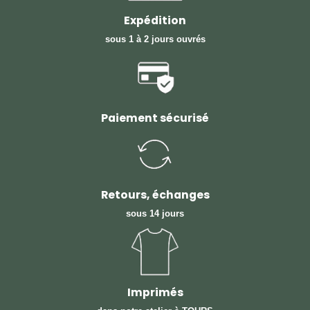
Expédition
sous 1 à 2 jours ouvrés
Paiement sécurisé
Retours, échanges
sous 14 jours
Imprimés