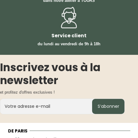
dans notre atelier à TOURS
Service client
du lundi au vendredi
de 9h à 18h
Inscrivez vous à la
newsletter
et profitez d'offres exclusives !
S’abonner
DE PARIS