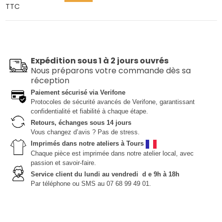
TTC
Expédition sous 1 à 2 jours ouvrés
Nous préparons votre commande dès sa
réception
Paiement sécurisé via Verifone
Protocoles de sécurité avancés de Verifone, garantissant
confidentialité et fiabilité à chaque étape.
Retours, échanges sous 14 jours
Vous changez d’avis ? Pas de stress.
Imprimés dans notre ateliers à Tours
Chaque pièce est imprimée dans notre atelier local, avec
passion et savoir-faire.
Service client du lundi au vendredi d e 9h à 18h
Par téléphone ou SMS au 07 68 99 49 01.