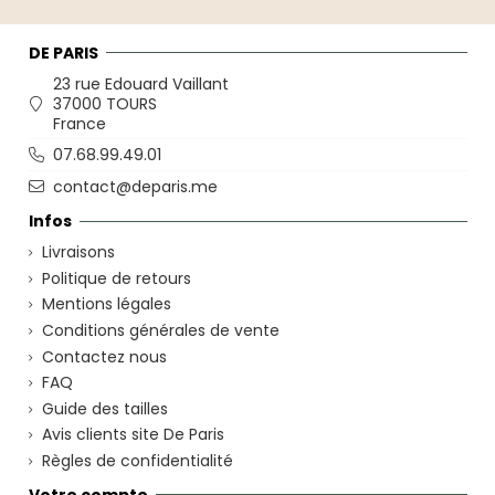
DE PARIS
23 rue Edouard Vaillant
37000 TOURS
France
07.68.99.49.01
contact@deparis.me
Infos
Livraisons
Politique de retours
Mentions légales
Conditions générales de vente
Contactez nous
FAQ
Guide des tailles
Avis clients site De Paris
Règles de confidentialité
Votre compte