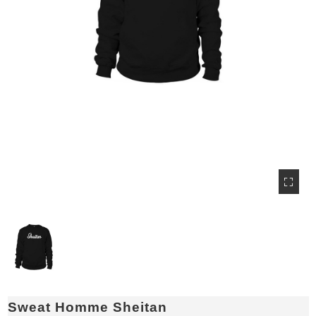
Sweat Homme Sheitan