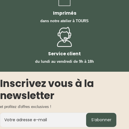
Imprimés
dans notre atelier à TOURS
Service client
du lundi au vendredi
de 9h à 18h
Inscrivez vous à la
newsletter
et profitez d'offres exclusives !
S’abonner