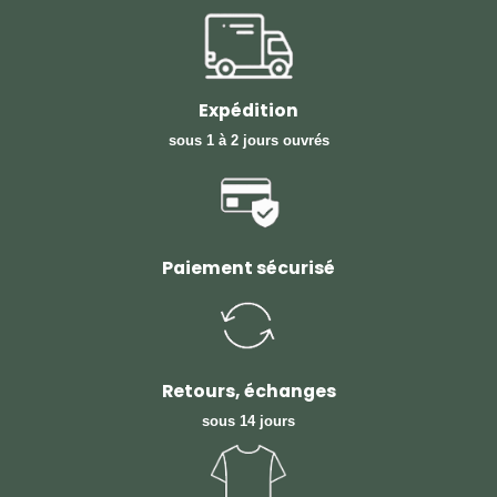
Expédition
sous 1 à 2 jours ouvrés
Paiement sécurisé
Retours, échanges
sous 14 jours