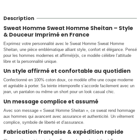
Description
Sweat Homme Sweat Homme Sheitan – Style
& Douceur Imprimé en France
Exprimez votre personnalité avec le Sweat Homme Sweat Homme
Sheitan, une pièce emblématique alliant style, confort et élégance. Pensé
pour les hommes modernes et affirmé(e)s, ce modèle célèbre l’attitude
libre et la personnalité unique.
Un style affirmé et confortable au quotidien
Confectionné en 100% coton doux, ce modèle offre une coupe moderne
et agréable à porter. Sa teinte intemporelle s’accorde facilement avec un
jean, un pantalon ou même un short pour un look casual chic.
Un message complice et assumé
Avec son message « Sweat Homme Sheitan », ce sweat rend hommage
aux hommes qui avancent avec assurance et authenticité. Un vêtement
complice, symbole de liberté et d’assurance.
Fabrication française & expédition rapide