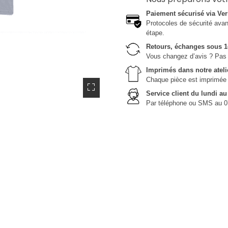
Paiement sécurisé via Ver
Protocoles de sécurité avanc
étape.
Retours, échanges sous 1
Vous changez d’avis ? Pas 
Imprimés dans notre ateli
Chaque pièce est imprimée da
Service client du lundi a
Par téléphone ou SMS au 0