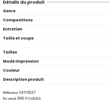
Détails du produit
Genre
Compositions
Entretien
Taille et coupe
Tailles
Mode impression
Couleur
Description produit
DEP2637
Référence
996 Produits
En stock