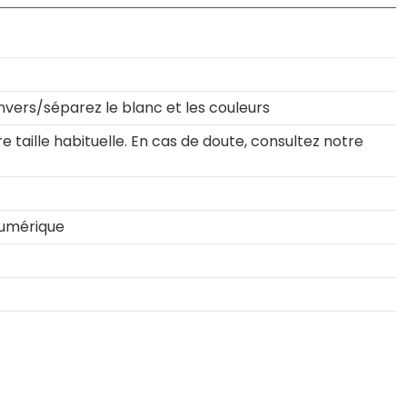
nvers/séparez le blanc et les couleurs
 taille habituelle. En cas de doute, consultez notre
numérique